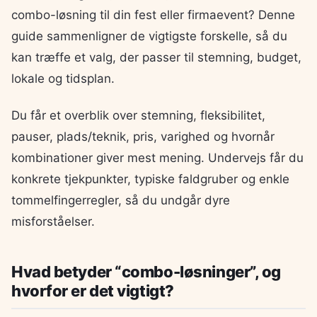
combo-løsning til din fest eller firmaevent? Denne
guide sammenligner de vigtigste forskelle, så du
kan træffe et valg, der passer til stemning, budget,
lokale og tidsplan.
Du får et overblik over stemning, fleksibilitet,
pauser, plads/teknik, pris, varighed og hvornår
kombinationer giver mest mening. Undervejs får du
konkrete tjekpunkter, typiske faldgruber og enkle
tommelfingerregler, så du undgår dyre
misforståelser.
Hvad betyder “combo-løsninger”, og
hvorfor er det vigtigt?