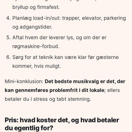
bryllup og firmafest.
Planlæg load-in/out: trapper, elevator, parkering
og adgangstider.
Aftal hvem der leverer lys, og om der er
røgmaskine-forbud.
Sørg for at teknik kan være klar før gæsterne
kommer, hvis muligt.
Mini-konklusion:
Det bedste musikvalg er det, der
kan gennemføres problemfrit i dit lokale
; ellers
betaler du i stress og tabt stemning.
Pris: hvad koster det, og hvad betaler
du egentlig for?