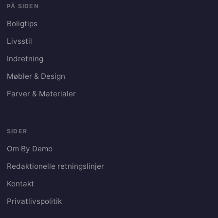
PÅ SIDEN
Boligtips
Livsstil
Indretning
Møbler & Design
Farver & Materialer
SIDER
Om By Demo
Redaktionelle retningslinjer
Kontakt
Privatlivspolitik