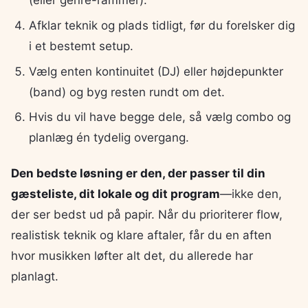
Afklar teknik og plads tidligt, før du forelsker dig
i et bestemt setup.
Vælg enten kontinuitet (DJ) eller højdepunkter
(band) og byg resten rundt om det.
Hvis du vil have begge dele, så vælg combo og
planlæg én tydelig overgang.
Den bedste løsning er den, der passer til din
gæsteliste, dit lokale og dit program
—ikke den,
der ser bedst ud på papir. Når du prioriterer flow,
realistisk teknik og klare aftaler, får du en aften
hvor musikken løfter alt det, du allerede har
planlagt.