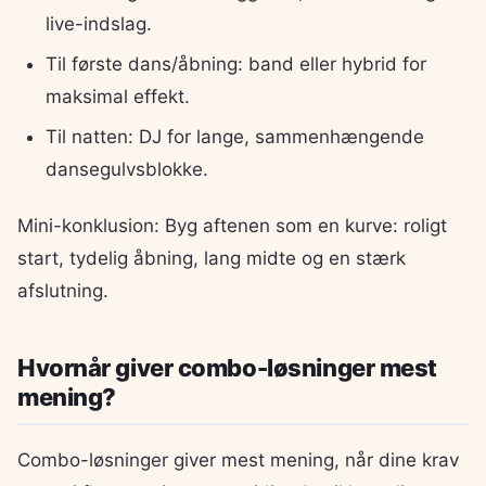
live-indslag.
Til første dans/åbning: band eller hybrid for
maksimal effekt.
Til natten: DJ for lange, sammenhængende
dansegulvsblokke.
Mini-konklusion: Byg aftenen som en kurve: roligt
start, tydelig åbning, lang midte og en stærk
afslutning.
Hvornår giver combo-løsninger mest
mening?
Combo-løsninger giver mest mening, når dine krav