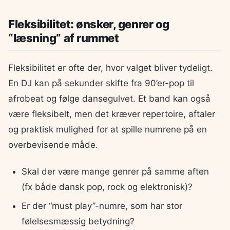
Fleksibilitet: ønsker, genrer og
“læsning” af rummet
Fleksibilitet er ofte der, hvor valget bliver tydeligt.
En DJ kan på sekunder skifte fra 90’er-pop til
afrobeat og følge dansegulvet. Et band kan også
være fleksibelt, men det kræver repertoire, aftaler
og praktisk mulighed for at spille numrene på en
overbevisende måde.
Skal der være mange genrer på samme aften
(fx både dansk pop, rock og elektronisk)?
Er der “must play”-numre, som har stor
følelsesmæssig betydning?