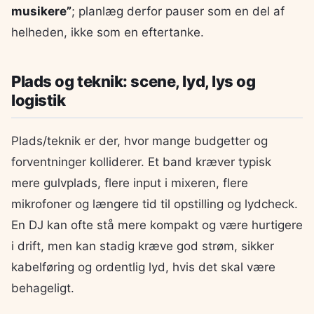
musikere”
; planlæg derfor pauser som en del af
helheden, ikke som en eftertanke.
Plads og teknik: scene, lyd, lys og
logistik
Plads/teknik er der, hvor mange budgetter og
forventninger kolliderer. Et band kræver typisk
mere gulvplads, flere input i mixeren, flere
mikrofoner og længere tid til opstilling og lydcheck.
En DJ kan ofte stå mere kompakt og være hurtigere
i drift, men kan stadig kræve god strøm, sikker
kabelføring og ordentlig lyd, hvis det skal være
behageligt.