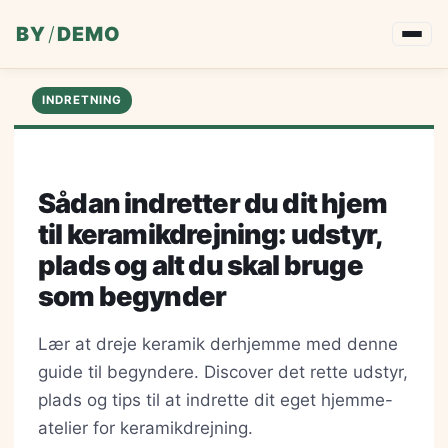
BY
/
DEMO
INDRETNING
Sådan indretter du dit hjem
til keramikdrejning: udstyr,
plads og alt du skal bruge
som begynder
Lær at dreje keramik derhjemme med denne
guide til begyndere. Discover det rette udstyr,
plads og tips til at indrette dit eget hjemme-
atelier for keramikdrejning.