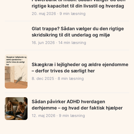
rigtige kapacitet til din livsstil og hverdag
20. maj 2026 · 9 min læsning
Glat trappe? Sådan vælger du den rigtige
skridsikring til dit underlag og miljø
16. jun 2026 · 14 min læsning
Skægkræ i lejligheder og ældre ejendomme
– derfor trives de særligt her
8. dec 2025 · 8 min læsning
Sådan påvirker ADHD hverdagen
derhjemme – og hvad der faktisk hjælper
12. maj 2026 · 9 min læsning