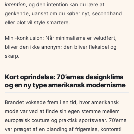
intention
, og den intention kan du lære at
genkende, uanset om du køber nyt, secondhand
eller blot vil style smartere.
Mini-konklusion: Når minimalisme er veludført,
bliver den ikke anonym; den bliver fleksibel og
skarp.
Kort oprindelse: 70’ernes designklima
og en ny type amerikansk modernisme
Brandet voksede frem i en tid, hvor amerikansk
mode var ved at finde sin egen stemme mellem
europæisk couture og praktisk sportswear. 70’erne
var præget af en blanding af frigørelse, kontorstil