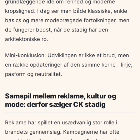
grundlæggende idé om renhed og moderne
kropslighed. I dag ser man både klassiske, enkle
basics og mere modeprægede fortolkninger, men
de fungerer bedst, når de stadig har den
arkitektoniske ro.
Mini-konklusion: Udviklingen er ikke et brud, men
en række opdateringer af den samme kerne—linje,
pasform og neutralitet.
Samspil mellem reklame, kultur og
mode: derfor sælger CK stadig
Reklame har spillet en usædvanlig stor rolle i
brandets gennemslag. Kampagnerne har ofte