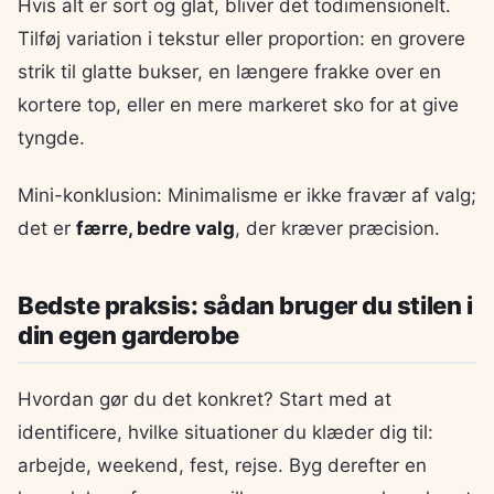
Hvis alt er sort og glat, bliver det todimensionelt.
Tilføj variation i tekstur eller proportion: en grovere
strik til glatte bukser, en længere frakke over en
kortere top, eller en mere markeret sko for at give
tyngde.
Mini-konklusion: Minimalisme er ikke fravær af valg;
det er
færre, bedre valg
, der kræver præcision.
Bedste praksis: sådan bruger du stilen i
din egen garderobe
Hvordan gør du det konkret? Start med at
identificere, hvilke situationer du klæder dig til:
arbejde, weekend, fest, rejse. Byg derefter en