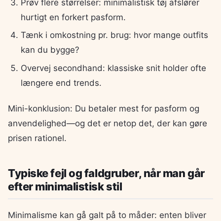
Prøv flere størrelser: minimalistisk tøj afslører
hurtigt en forkert pasform.
Tænk i omkostning pr. brug: hvor mange outfits
kan du bygge?
Overvej secondhand: klassiske snit holder ofte
længere end trends.
Mini-konklusion: Du betaler mest for pasform og
anvendelighed—og det er netop det, der kan gøre
prisen rationel.
Typiske fejl og faldgruber, når man går
efter minimalistisk stil
Minimalisme kan gå galt på to måder: enten bliver