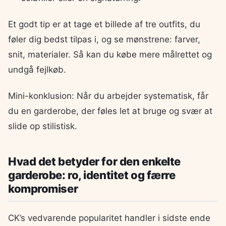
Et godt tip er at tage et billede af tre outfits, du
føler dig bedst tilpas i, og se mønstrene: farver,
snit, materialer. Så kan du købe mere målrettet og
undgå fejlkøb.
Mini-konklusion: Når du arbejder systematisk, får
du en garderobe, der føles let at bruge og svær at
slide op stilistisk.
Hvad det betyder for den enkelte
garderobe: ro, identitet og færre
kompromiser
CK’s vedvarende popularitet handler i sidste ende